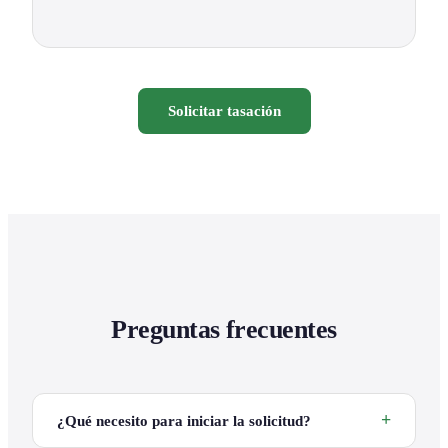
Solicitar tasación
Preguntas frecuentes
¿Qué necesito para iniciar la solicitud?