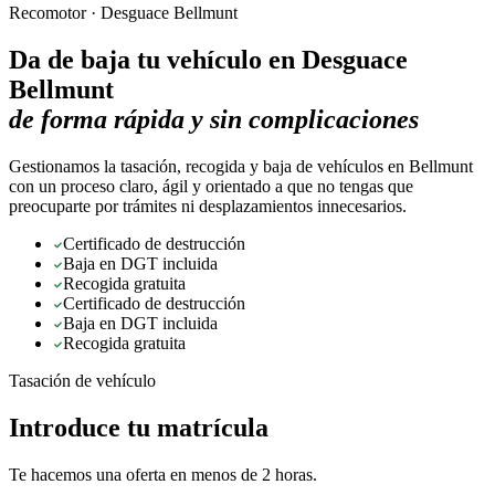
Recomotor ·
Desguace Bellmunt
Da de baja tu vehículo en
Desguace
Bellmunt
de forma rápida y sin complicaciones
Gestionamos la tasación, recogida y baja de vehículos en Bellmunt
con un proceso claro, ágil y orientado a que no tengas que
preocuparte por trámites ni desplazamientos innecesarios.
Certificado de destrucción
Baja en DGT incluida
Recogida gratuita
Certificado de destrucción
Baja en DGT incluida
Recogida gratuita
Tasación de vehículo
Introduce tu matrícula
Te hacemos una oferta en menos de 2 horas.