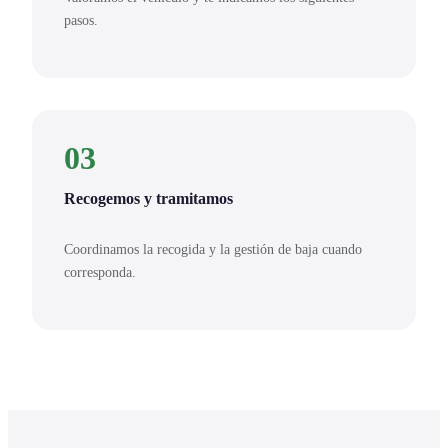
pasos.
03
Recogemos y tramitamos
Coordinamos la recogida y la gestión de baja cuando
corresponda.