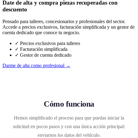
Date de alta y compra piezas recuperadas con
descuento
Pensado para talleres, concesionarios y profesionales del sector.
Accede a precios exclusivos, facturación simplificada y un gestor de
cuenta dedicado que conoce tu negocio.
✓ Precios exclusivos para talleres
✓ Facturación simplificada
✓ Gestor de cuenta dedicado
Darme de alta como profesional →
Cómo funciona
Hemos simplificado el proceso para que puedas iniciar la
solicitud en pocos pasos y con una única acción principal:
enviarnos los datos del vehículo.