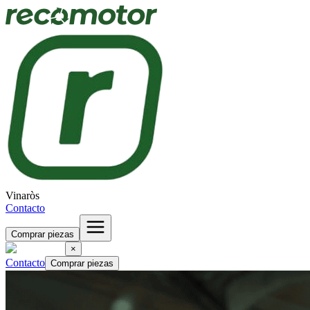
Vinaròs
Contacto
Comprar piezas
×
Contacto
Comprar piezas