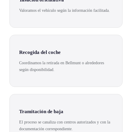
Valoramos el vehículo según la información facilitada.
Recogida del coche
Coordinamos la retirada en Bellmunt o alrededores
según disponibilidad.
Tramitación de baja
El proceso se canaliza con centros autorizados y con la
documentación correspondiente.