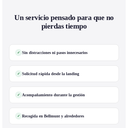
Un servicio pensado para que no
pierdas tiempo
Sin distracciones ni pasos innecesarios
Solicitud rápida desde la landing
Acompañamiento durante la gestión
Recogida en Bellmunt y alrededores