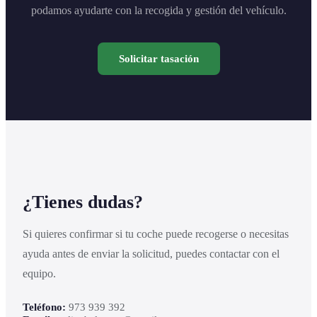
podamos ayudarte con la recogida y gestión del vehículo.
Solicitar tasación
¿Tienes dudas?
Si quieres confirmar si tu coche puede recogerse o necesitas
ayuda antes de enviar la solicitud, puedes contactar con el
equipo.
Teléfono:
973 939 392