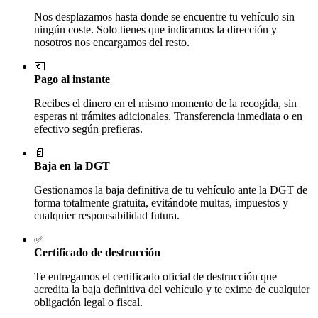
Nos desplazamos hasta donde se encuentre tu vehículo sin
ningún coste. Solo tienes que indicarnos la dirección y
nosotros nos encargamos del resto.
💶
Pago al instante
Recibes el dinero en el mismo momento de la recogida, sin
esperas ni trámites adicionales. Transferencia inmediata o en
efectivo según prefieras.
📄
Baja en la DGT
Gestionamos la baja definitiva de tu vehículo ante la DGT de
forma totalmente gratuita, evitándote multas, impuestos y
cualquier responsabilidad futura.
✅
Certificado de destrucción
Te entregamos el certificado oficial de destrucción que
acredita la baja definitiva del vehículo y te exime de cualquier
obligación legal o fiscal.