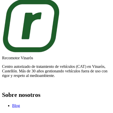
Recomotor Vinaròs
Centro autorizado de tratamiento de vehículos (CAT) en Vinaròs,
Castellón. Más de 30 años gestionando vehículos fuera de uso con
rigor y respeto al medioambiente.
Sobre nosotros
Blog