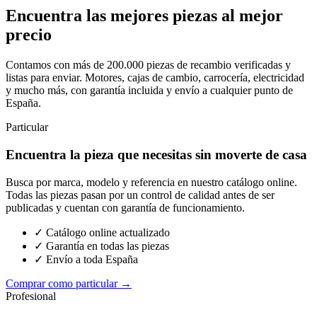
Encuentra las mejores piezas al mejor
precio
Contamos con más de 200.000 piezas de recambio verificadas y
listas para enviar. Motores, cajas de cambio, carrocería, electricidad
y mucho más, con garantía incluida y envío a cualquier punto de
España.
Particular
Encuentra la pieza que necesitas sin moverte de casa
Busca por marca, modelo y referencia en nuestro catálogo online.
Todas las piezas pasan por un control de calidad antes de ser
publicadas y cuentan con garantía de funcionamiento.
✓ Catálogo online actualizado
✓ Garantía en todas las piezas
✓ Envío a toda España
Comprar como particular →
Profesional