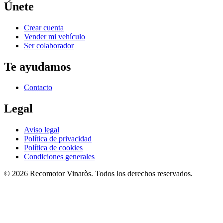
Únete
Crear cuenta
Vender mi vehículo
Ser colaborador
Te ayudamos
Contacto
Legal
Aviso legal
Política de privacidad
Política de cookies
Condiciones generales
©
2026
Recomotor
Vinaròs
. Todos los derechos reservados.