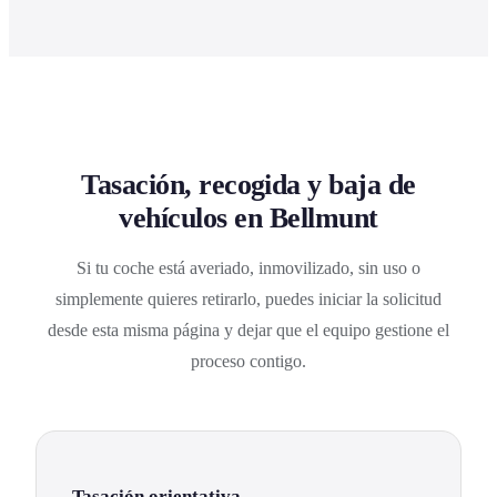
Tasación, recogida y baja de
vehículos en Bellmunt
Si tu coche está averiado, inmovilizado, sin uso o
simplemente quieres retirarlo, puedes iniciar la solicitud
desde esta misma página y dejar que el equipo gestione el
proceso contigo.
Tasación orientativa