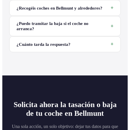
¿Recogéis coches en Bellmunt y alrededores?
¿Puedo tramitar la baja si el coche no
arranca?
¿Cuánto tarda la respuesta?
Solicita ahora la tasación o baja
de tu coche en Bellmunt
Una sola acción, un solo objetivo: dejar tus datos para que