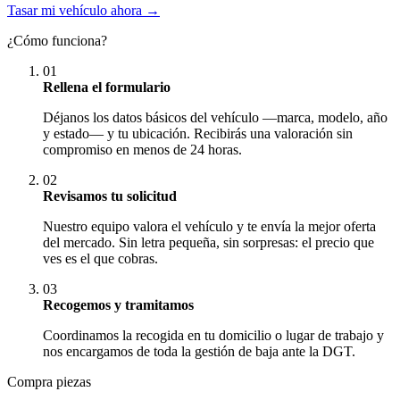
Tasar mi vehículo ahora →
¿Cómo funciona?
01
Rellena el formulario
Déjanos los datos básicos del vehículo —marca, modelo, año
y estado— y tu ubicación. Recibirás una valoración sin
compromiso en menos de 24 horas.
02
Revisamos tu solicitud
Nuestro equipo valora el vehículo y te envía la mejor oferta
del mercado. Sin letra pequeña, sin sorpresas: el precio que
ves es el que cobras.
03
Recogemos y tramitamos
Coordinamos la recogida en tu domicilio o lugar de trabajo y
nos encargamos de toda la gestión de baja ante la DGT.
Compra piezas