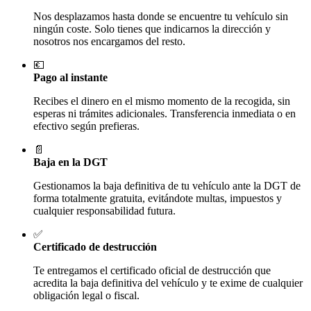
Nos desplazamos hasta donde se encuentre tu vehículo sin
ningún coste. Solo tienes que indicarnos la dirección y
nosotros nos encargamos del resto.
💶
Pago al instante
Recibes el dinero en el mismo momento de la recogida, sin
esperas ni trámites adicionales. Transferencia inmediata o en
efectivo según prefieras.
📄
Baja en la DGT
Gestionamos la baja definitiva de tu vehículo ante la DGT de
forma totalmente gratuita, evitándote multas, impuestos y
cualquier responsabilidad futura.
✅
Certificado de destrucción
Te entregamos el certificado oficial de destrucción que
acredita la baja definitiva del vehículo y te exime de cualquier
obligación legal o fiscal.