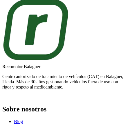
Recomotor Balaguer
Centro autorizado de tratamiento de vehículos (CAT) en Balaguer,
Lleida. Más de 30 años gestionando vehículos fuera de uso con
rigor y respeto al medioambiente.
Sobre nosotros
Blog