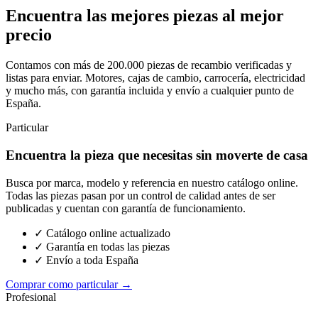
Encuentra las mejores piezas al mejor
precio
Contamos con más de 200.000 piezas de recambio verificadas y
listas para enviar. Motores, cajas de cambio, carrocería, electricidad
y mucho más, con garantía incluida y envío a cualquier punto de
España.
Particular
Encuentra la pieza que necesitas sin moverte de casa
Busca por marca, modelo y referencia en nuestro catálogo online.
Todas las piezas pasan por un control de calidad antes de ser
publicadas y cuentan con garantía de funcionamiento.
✓ Catálogo online actualizado
✓ Garantía en todas las piezas
✓ Envío a toda España
Comprar como particular →
Profesional