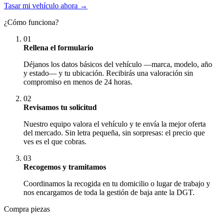
Tasar mi vehículo ahora →
¿Cómo funciona?
01
Rellena el formulario
Déjanos los datos básicos del vehículo —marca, modelo, año
y estado— y tu ubicación. Recibirás una valoración sin
compromiso en menos de 24 horas.
02
Revisamos tu solicitud
Nuestro equipo valora el vehículo y te envía la mejor oferta
del mercado. Sin letra pequeña, sin sorpresas: el precio que
ves es el que cobras.
03
Recogemos y tramitamos
Coordinamos la recogida en tu domicilio o lugar de trabajo y
nos encargamos de toda la gestión de baja ante la DGT.
Compra piezas