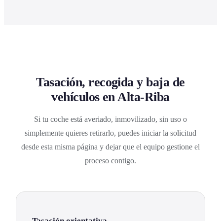
Tasación, recogida y baja de
vehículos en Alta-Riba
Si tu coche está averiado, inmovilizado, sin uso o
simplemente quieres retirarlo, puedes iniciar la solicitud
desde esta misma página y dejar que el equipo gestione el
proceso contigo.
Tasación orientativa