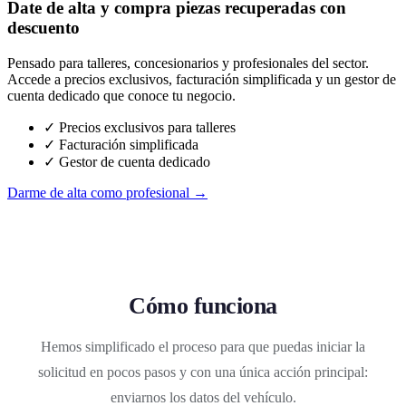
Date de alta y compra piezas recuperadas con
descuento
Pensado para talleres, concesionarios y profesionales del sector.
Accede a precios exclusivos, facturación simplificada y un gestor de
cuenta dedicado que conoce tu negocio.
✓ Precios exclusivos para talleres
✓ Facturación simplificada
✓ Gestor de cuenta dedicado
Darme de alta como profesional →
Cómo funciona
Hemos simplificado el proceso para que puedas iniciar la
solicitud en pocos pasos y con una única acción principal:
enviarnos los datos del vehículo.