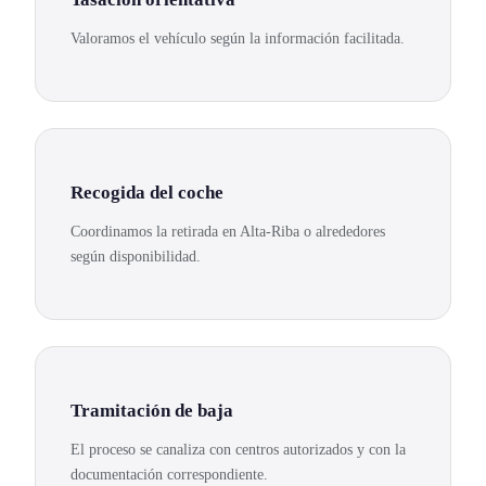
Valoramos el vehículo según la información facilitada.
Recogida del coche
Coordinamos la retirada en Alta-Riba o alrededores
según disponibilidad.
Tramitación de baja
El proceso se canaliza con centros autorizados y con la
documentación correspondiente.