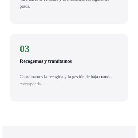
pasos.
03
Recogemos y tramitamos
Coordinamos la recogida y la gestión de baja cuando
corresponda.