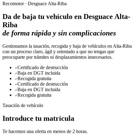
Recomotor ·
Desguace Alta-Riba
Da de baja tu vehículo en
Desguace Alta-
Riba
de forma rápida y sin complicaciones
Gestionamos la tasación, recogida y baja de vehículos en Alta-Riba
con un proceso claro, ágil y orientado a que no tengas que
preocuparte por trámites ni desplazamientos innecesarios.
Certificado de destrucción
Baja en DGT incluida
Recogida gratuita
Certificado de destrucción
Baja en DGT incluida
Recogida gratuita
Tasación de vehículo
Introduce tu matrícula
Te hacemos una oferta en menos de 2 horas.