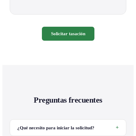
Solicitar tasación
Preguntas frecuentes
¿Qué necesito para iniciar la solicitud?