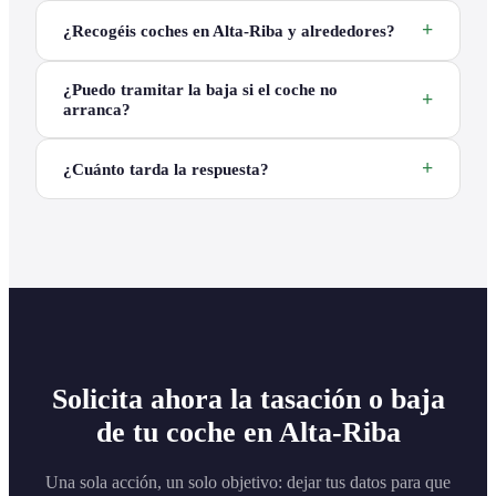
¿Recogéis coches en Alta-Riba y alrededores?
¿Puedo tramitar la baja si el coche no
arranca?
¿Cuánto tarda la respuesta?
Solicita ahora la tasación o baja
de tu coche en Alta-Riba
Una sola acción, un solo objetivo: dejar tus datos para que