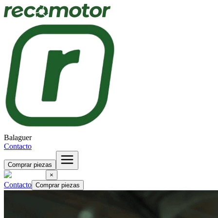
Balaguer
Contacto
Comprar piezas
×
Contacto
Comprar piezas