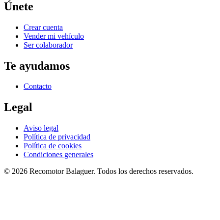
Únete
Crear cuenta
Vender mi vehículo
Ser colaborador
Te ayudamos
Contacto
Legal
Aviso legal
Política de privacidad
Política de cookies
Condiciones generales
©
2026
Recomotor
Balaguer
. Todos los derechos reservados.