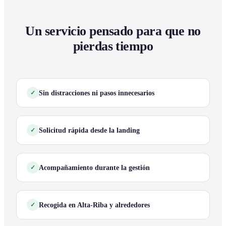
Un servicio pensado para que no
pierdas tiempo
Sin distracciones ni pasos innecesarios
Solicitud rápida desde la landing
Acompañamiento durante la gestión
Recogida en Alta-Riba y alrededores