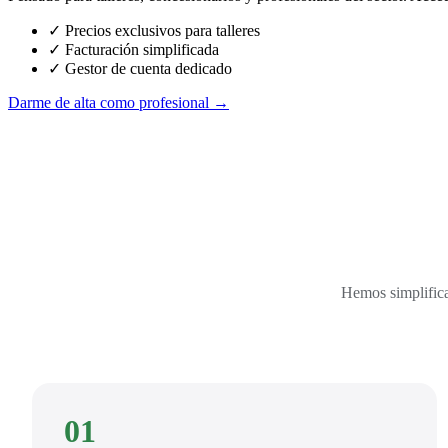
✓ Precios exclusivos para talleres
✓ Facturación simplificada
✓ Gestor de cuenta dedicado
Darme de alta como profesional →
Hemos simplifica
01