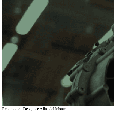
Recomotor ·
Desguace Alíns del Monte