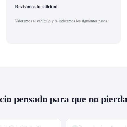
Revisamos tu solicitud
Valoramos el vehículo y te indicamos los siguientes pasos.
cio pensado para que no pierd