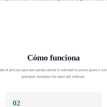
Cómo funciona
do el proceso para que puedas iniciar la solicitud en pocos pasos y con
principal: enviarnos los datos del vehículo.
02