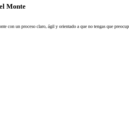
del Monte
nte con un proceso claro, ágil y orientado a que no tengas que preocupa