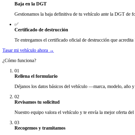
Baja en la DGT
Gestionamos la baja definitiva de tu vehículo ante la DGT de fo
✅
Certificado de destrucción
Te entregamos el certificado oficial de destrucción que acredita 
Tasar mi vehículo ahora →
¿Cómo funciona?
01
Rellena el formulario
Déjanos los datos básicos del vehículo —marca, modelo, año y
02
Revisamos tu solicitud
Nuestro equipo valora el vehículo y te envía la mejor oferta del
03
Recogemos y tramitamos