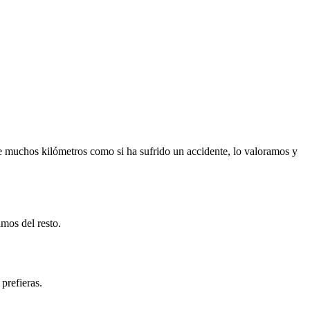
e muchos kilómetros como si ha sufrido un accidente, lo valoramos y
mos del resto.
prefieras.