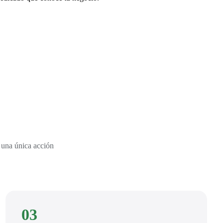
 una única acción
03