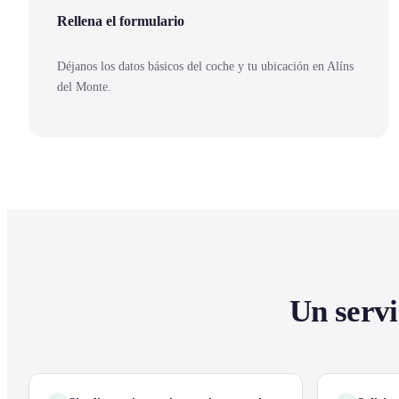
Rellena el formulario
Déjanos los datos básicos del coche y tu ubicación en Alíns
del Monte.
Un servi