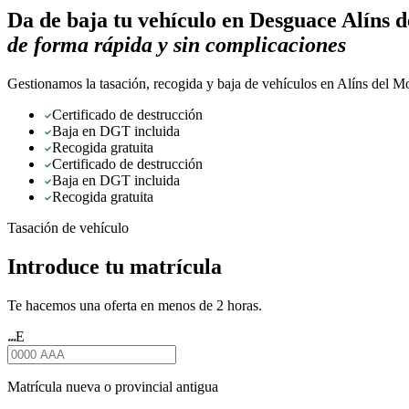
Da de baja tu vehículo en
Desguace Alíns 
de forma rápida y sin complicaciones
Gestionamos la tasación, recogida y baja de vehículos en Alíns del Mo
Certificado de destrucción
Baja en DGT incluida
Recogida gratuita
Certificado de destrucción
Baja en DGT incluida
Recogida gratuita
Tasación de vehículo
Introduce tu matrícula
Te hacemos una oferta en menos de 2 horas.
E
★★★
Matrícula nueva o provincial antigua