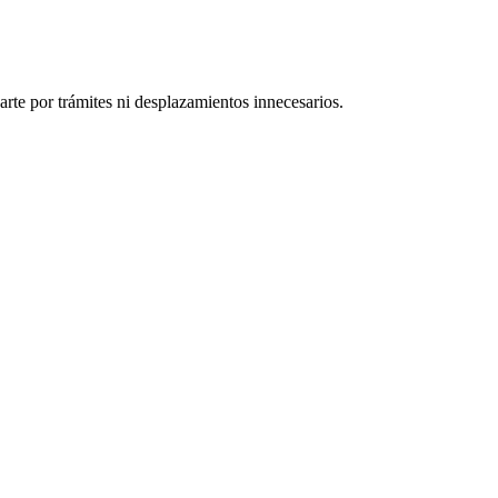
rte por trámites ni desplazamientos innecesarios.