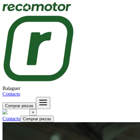
Balaguer
Contacto
Comprar piezas
×
Contacto
Comprar piezas