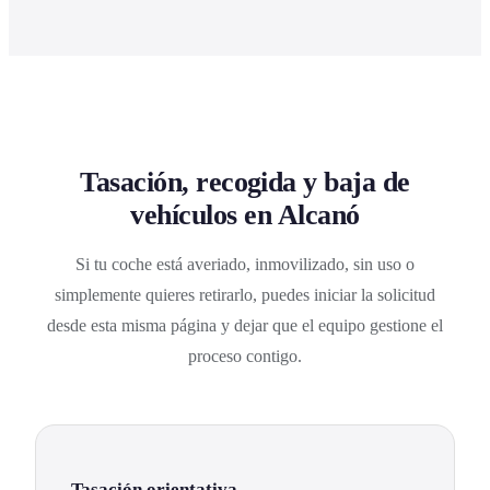
Tasación, recogida y baja de
vehículos en Alcanó
Si tu coche está averiado, inmovilizado, sin uso o
simplemente quieres retirarlo, puedes iniciar la solicitud
desde esta misma página y dejar que el equipo gestione el
proceso contigo.
Tasación orientativa