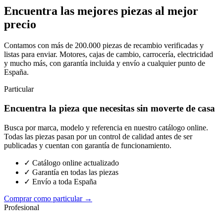
Encuentra las mejores piezas al mejor
precio
Contamos con más de 200.000 piezas de recambio verificadas y
listas para enviar. Motores, cajas de cambio, carrocería, electricidad
y mucho más, con garantía incluida y envío a cualquier punto de
España.
Particular
Encuentra la pieza que necesitas sin moverte de casa
Busca por marca, modelo y referencia en nuestro catálogo online.
Todas las piezas pasan por un control de calidad antes de ser
publicadas y cuentan con garantía de funcionamiento.
✓ Catálogo online actualizado
✓ Garantía en todas las piezas
✓ Envío a toda España
Comprar como particular →
Profesional