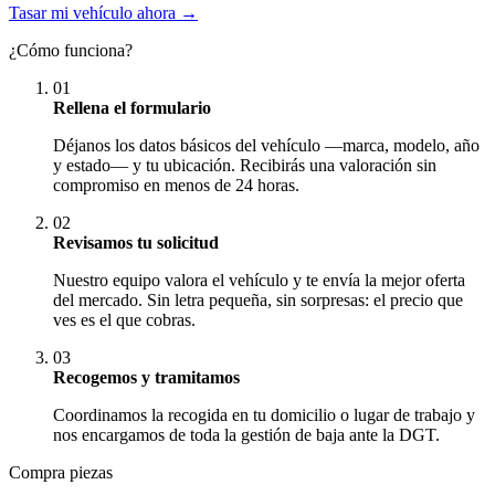
Tasar mi vehículo ahora →
¿Cómo funciona?
01
Rellena el formulario
Déjanos los datos básicos del vehículo —marca, modelo, año
y estado— y tu ubicación. Recibirás una valoración sin
compromiso en menos de 24 horas.
02
Revisamos tu solicitud
Nuestro equipo valora el vehículo y te envía la mejor oferta
del mercado. Sin letra pequeña, sin sorpresas: el precio que
ves es el que cobras.
03
Recogemos y tramitamos
Coordinamos la recogida en tu domicilio o lugar de trabajo y
nos encargamos de toda la gestión de baja ante la DGT.
Compra piezas