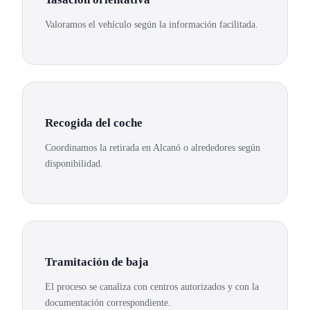
Valoramos el vehículo según la información facilitada.
Recogida del coche
Coordinamos la retirada en Alcanó o alrededores según
disponibilidad.
Tramitación de baja
El proceso se canaliza con centros autorizados y con la
documentación correspondiente.