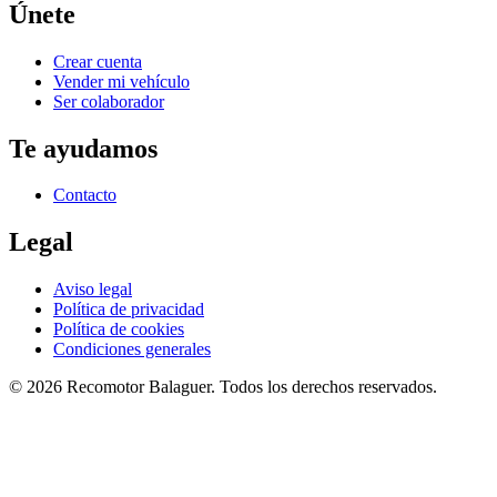
Únete
Crear cuenta
Vender mi vehículo
Ser colaborador
Te ayudamos
Contacto
Legal
Aviso legal
Política de privacidad
Política de cookies
Condiciones generales
©
2026
Recomotor
Balaguer
. Todos los derechos reservados.