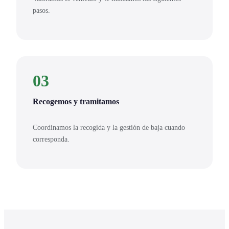
pasos.
03
Recogemos y tramitamos
Coordinamos la recogida y la gestión de baja cuando
corresponda.