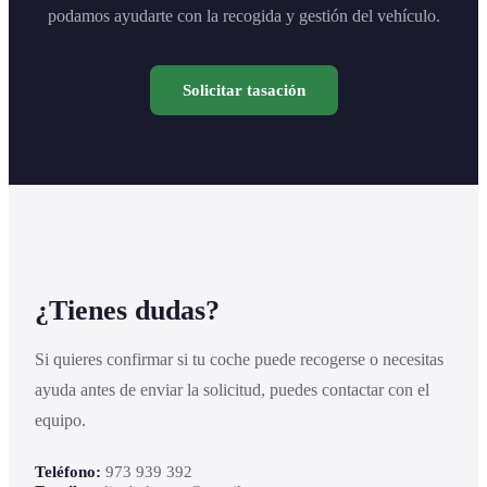
podamos ayudarte con la recogida y gestión del vehículo.
Solicitar tasación
¿Tienes dudas?
Si quieres confirmar si tu coche puede recogerse o necesitas
ayuda antes de enviar la solicitud, puedes contactar con el
equipo.
Teléfono:
973 939 392