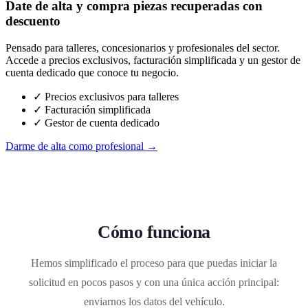
Date de alta y compra piezas recuperadas con
descuento
Pensado para talleres, concesionarios y profesionales del sector.
Accede a precios exclusivos, facturación simplificada y un gestor de
cuenta dedicado que conoce tu negocio.
✓ Precios exclusivos para talleres
✓ Facturación simplificada
✓ Gestor de cuenta dedicado
Darme de alta como profesional →
Cómo funciona
Hemos simplificado el proceso para que puedas iniciar la
solicitud en pocos pasos y con una única acción principal:
enviarnos los datos del vehículo.