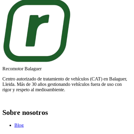
Recomotor Balaguer
Centro autorizado de tratamiento de vehículos (CAT) en Balaguer,
Lleida. Más de 30 años gestionando vehículos fuera de uso con
rigor y respeto al medioambiente.
Sobre nosotros
Blog