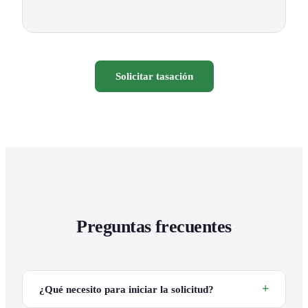
Solicitar tasación
Preguntas frecuentes
¿Qué necesito para iniciar la solicitud?