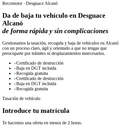
Recomotor ·
Desguace Alcanó
Da de baja tu vehículo en
Desguace
Alcanó
de forma rápida y sin complicaciones
Gestionamos la tasación, recogida y baja de vehículos en Alcanó
con un proceso claro, ágil y orientado a que no tengas que
preocuparte por trámites ni desplazamientos innecesarios.
Certificado de destrucción
Baja en DGT incluida
Recogida gratuita
Certificado de destrucción
Baja en DGT incluida
Recogida gratuita
Tasación de vehículo
Introduce tu matrícula
Te hacemos una oferta en menos de 2 horas.