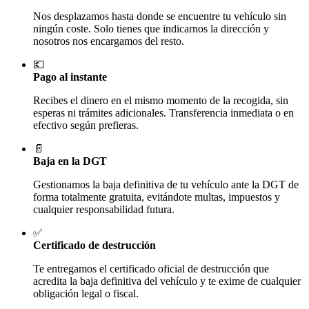
Nos desplazamos hasta donde se encuentre tu vehículo sin
ningún coste. Solo tienes que indicarnos la dirección y
nosotros nos encargamos del resto.
💶
Pago al instante
Recibes el dinero en el mismo momento de la recogida, sin
esperas ni trámites adicionales. Transferencia inmediata o en
efectivo según prefieras.
📄
Baja en la DGT
Gestionamos la baja definitiva de tu vehículo ante la DGT de
forma totalmente gratuita, evitándote multas, impuestos y
cualquier responsabilidad futura.
✅
Certificado de destrucción
Te entregamos el certificado oficial de destrucción que
acredita la baja definitiva del vehículo y te exime de cualquier
obligación legal o fiscal.