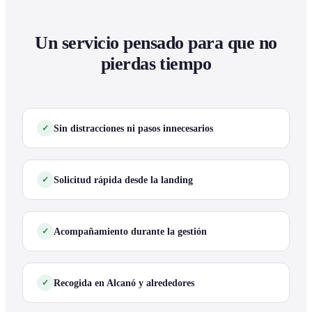
Un servicio pensado para que no
pierdas tiempo
Sin distracciones ni pasos innecesarios
Solicitud rápida desde la landing
Acompañamiento durante la gestión
Recogida en Alcanó y alrededores