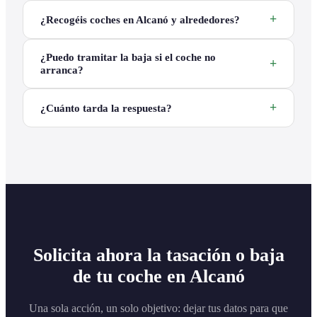
¿Recogéis coches en Alcanó y alrededores?
¿Puedo tramitar la baja si el coche no
arranca?
¿Cuánto tarda la respuesta?
Solicita ahora la tasación o baja
de tu coche en Alcanó
Una sola acción, un solo objetivo: dejar tus datos para que