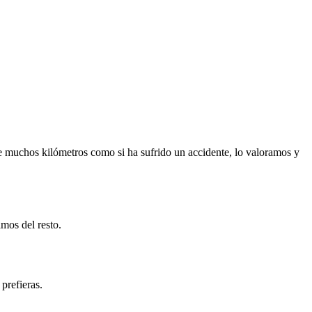
e muchos kilómetros como si ha sufrido un accidente, lo valoramos y
mos del resto.
prefieras.