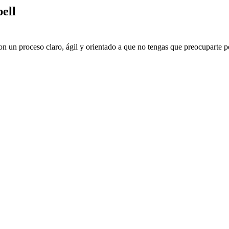
ell
n un proceso claro, ágil y orientado a que no tengas que preocuparte po