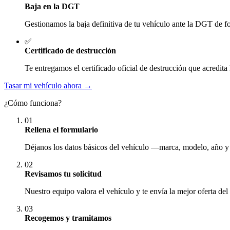
Baja en la DGT
Gestionamos la baja definitiva de tu vehículo ante la DGT de fo
✅
Certificado de destrucción
Te entregamos el certificado oficial de destrucción que acredita 
Tasar mi vehículo ahora →
¿Cómo funciona?
01
Rellena el formulario
Déjanos los datos básicos del vehículo —marca, modelo, año y
02
Revisamos tu solicitud
Nuestro equipo valora el vehículo y te envía la mejor oferta del
03
Recogemos y tramitamos