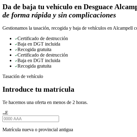
Da de baja tu vehículo en
Desguace Alcamp
de forma rápida y sin complicaciones
Gestionamos la tasación, recogida y baja de vehículos en Alcampell co
Certificado de destrucción
Baja en DGT incluida
Recogida gratuita
Certificado de destrucción
Baja en DGT incluida
Recogida gratuita
Tasación de vehículo
Introduce tu matrícula
Te hacemos una oferta en menos de 2 horas.
E
★★★
Matrícula nueva o provincial antigua