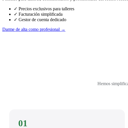
✓ Precios exclusivos para talleres
✓ Facturación simplificada
✓ Gestor de cuenta dedicado
Darme de alta como profesional →
Hemos simplifica
01