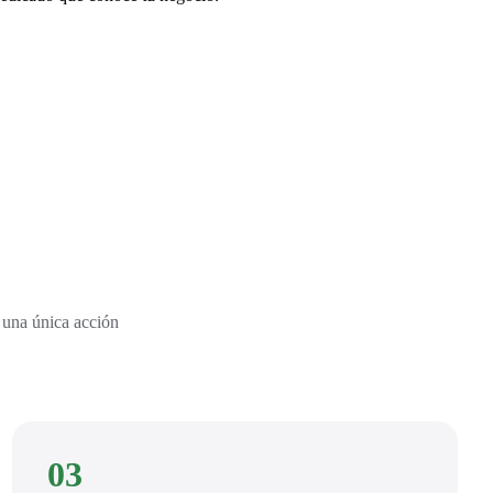
 una única acción
03