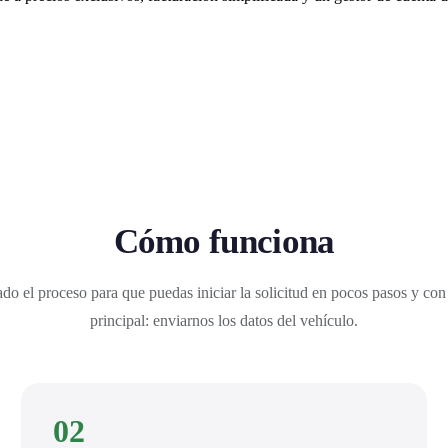
Cómo funciona
do el proceso para que puedas iniciar la solicitud en pocos pasos y con
principal: enviarnos los datos del vehículo.
02