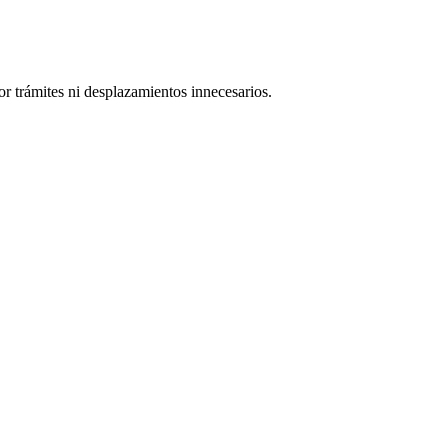
r trámites ni desplazamientos innecesarios.