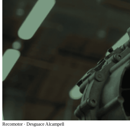
Recomotor ·
Desguace Alcampell